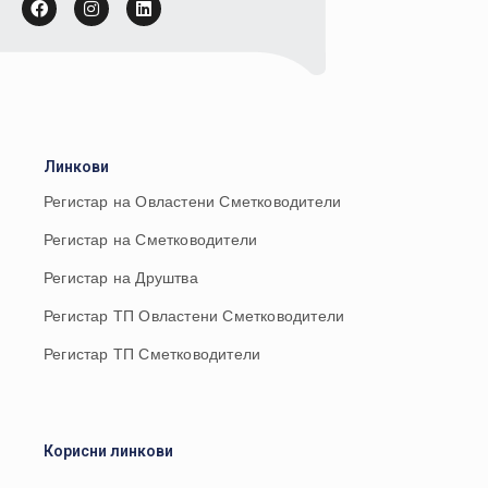
Линкови
Регистар на Овластени Сметководители
Регистар на Сметководители
Регистар на Друштва
Регистар ТП Овластени Сметководители
Регистар ТП Сметководители
Корисни линкови