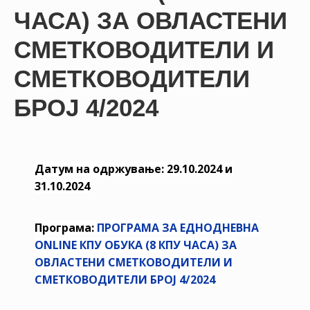
НАСТАНИ
ЧАСА) ЗА ОВЛАСТЕНИ
КОНТАКТ
СМЕТКОВОДИТЕЛИ И
НАЈАВА
СМЕТКОВОДИТЕЛИ
ЗА
БРОЈ 4/2024
ЧЛЕНОВИ
АЖУРИРАЈ
ПОДАТОЦИ
Датум на одржување: 29.10.2024 и
31.10.2024
Програма:
ПРОГРАМА ЗА ЕДНОДНЕВНA
ONLINE КПУ ОБУКА (8 КПУ ЧАСА) ЗА
ОВЛАСТЕНИ СМЕТКОВОДИТЕЛИ И
СМЕТКОВОДИТЕЛИ БРОЈ 4/2024