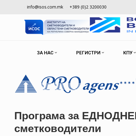
info@isos.com.mk
+389 (0)2 3200030
ЗА НАС
РЕГИСТРИ
КПУ
Програма за ЕДНОДНЕВ
сметководители