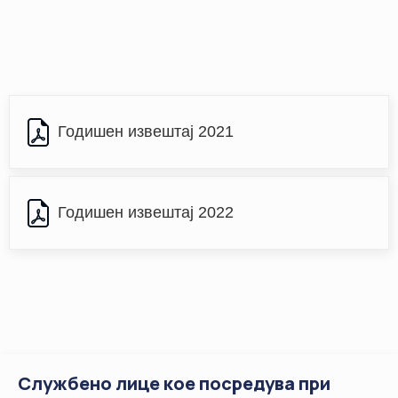
НАСТАНИ
КОНТАКТ
НАЈАВА
ЗА
ЧЛЕНОВИ
Годишен извештај 2021
АЖУРИРАЈ
ПОДАТОЦИ
Годишен извештај 2022
Службено лице кое посредува при