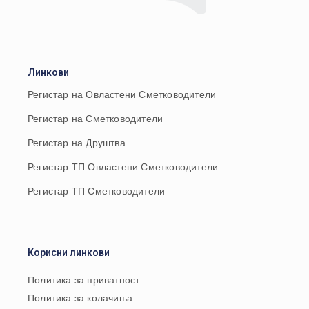
Линкови
Регистар на Овластени Сметководители
Регистар на Сметководители
Регистар на Друштва
Регистар ТП Овластени Сметководители
Регистар ТП Сметководители
Корисни линкови
Политика за приватност
Политика за колачиња