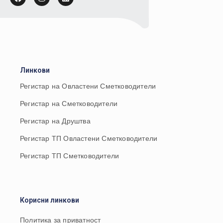
Линкови
Регистар на Овластени Сметководители
Регистар на Сметководители
Регистар на Друштва
Регистар ТП Овластени Сметководители
Регистар ТП Сметководители
Корисни линкови
Политика за приватност