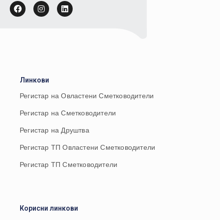
Линкови
Регистар на Овластени Сметководители
Регистар на Сметководители
Регистар на Друштва
Регистар ТП Овластени Сметководители
Регистар ТП Сметководители
Корисни линкови