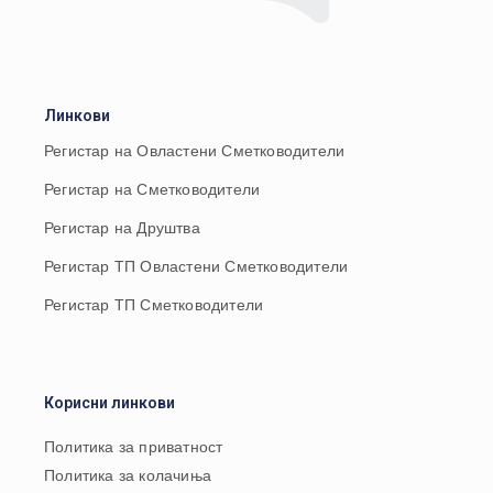
Линкови
Регистар на Овластени Сметководители
Регистар на Сметководители
Регистар на Друштва
Регистар ТП Овластени Сметководители
Регистар ТП Сметководители
Корисни линкови
Политика за приватност
Политика за колачиња