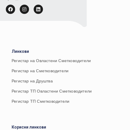
Линкови
Регистар на Овластени Сметководители
Регистар на Сметководители
Регистар на Друштва
Регистар ТП Овластени Сметководители
Регистар ТП Сметководители
Корисни линкови