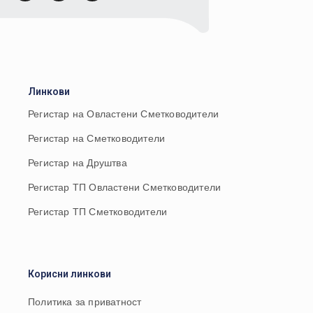
Линкови
Регистар на Овластени Сметководители
Регистар на Сметководители
Регистар на Друштва
Регистар ТП Овластени Сметководители
Регистар ТП Сметководители
Корисни линкови
Политика за приватност