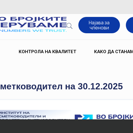
Најава за
членови
КОНТРОЛА НА КВАЛИТЕТ
КАКО ДА СТАНА
метководител на 30.12.2025