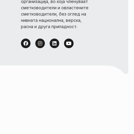
организација, во која членуваат
сметководители и овластените
сметководители, без оглед на
нивната национална, верска,
расна и друга припадност.