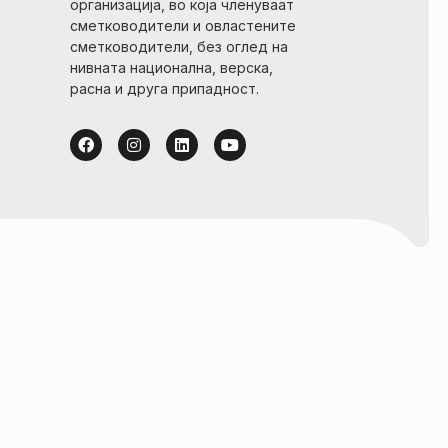
организација, во која членуваат
сметководители и овластените
сметководители, без оглед на
нивната национална, верска,
расна и друга припадност.