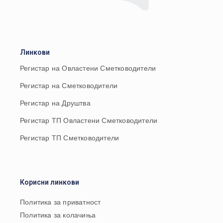
Линкови
Регистар на Овластени Сметководители
Регистар на Сметководители
Регистар на Друштва
Регистар ТП Овластени Сметководители
Регистар ТП Сметководители
Корисни линкови
Политика за приватност
Политика за колачиња