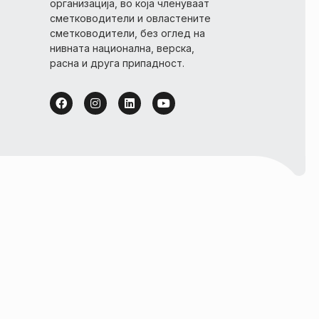
организација, во која членуваат
сметководители и овластените
сметководители, без оглед на
нивната национална, верска,
расна и друга припадност.