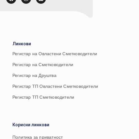
Линкови
Регистар на Овластени Сметководители
Регистар на Сметководители
Регистар на Друштва
Регистар ТП Овластени Сметководители
Регистар ТП Сметководители
Корисни линкови
Политика за приватност