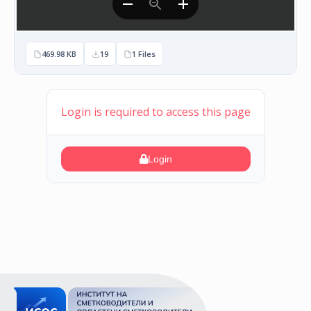
469.98 KB
19
1 Files
Login is required to access this page
Login