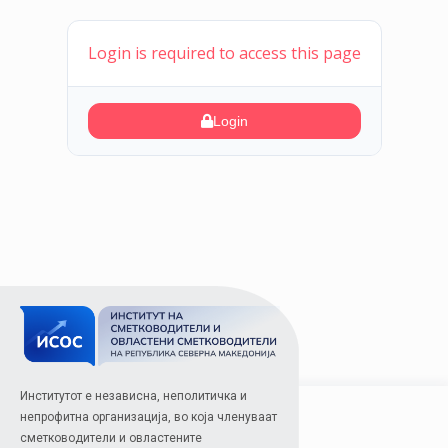
Login is required to access this page
Login
Институтот е независна, неполитичка и
непрофитна организација, во која членуваат
сметководители и овластените