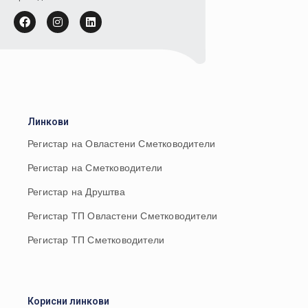
Линкови
Регистар на Овластени Сметководители
Регистар на Сметководители
Регистар на Друштва
Регистар ТП Овластени Сметководители
Регистар ТП Сметководители
Корисни линкови